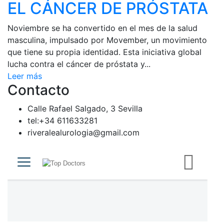
EL CÁNCER DE PRÓSTATA
Noviembre se ha convertido en el mes de la salud
masculina, impulsado por Movember, un movimiento
que tiene su propia identidad. Esta iniciativa global
lucha contra el cáncer de próstata y...
Leer más
Contacto
Calle Rafael Salgado, 3 Sevilla
tel:+34 611633281
riveralealurologia@gmail.com