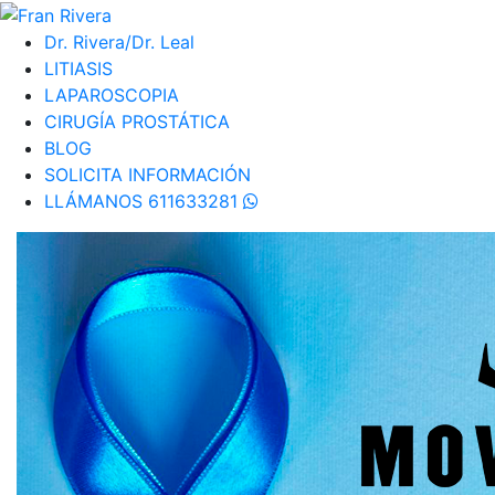
Dr. Rivera/Dr. Leal
LITIASIS
LAPAROSCOPIA
CIRUGÍA PROSTÁTICA
BLOG
SOLICITA INFORMACIÓN
LLÁMANOS 611633281