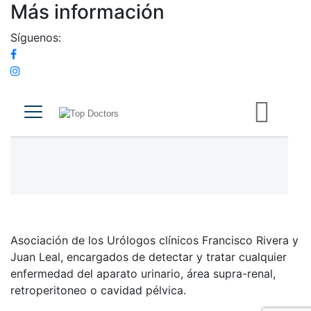
Más información
Síguenos:
Asociación de los Urólogos clínicos Francisco Rivera y
Juan Leal, encargados de detectar y tratar cualquier
enfermedad del aparato urinario, área supra-renal,
retroperitoneo o cavidad pélvica.