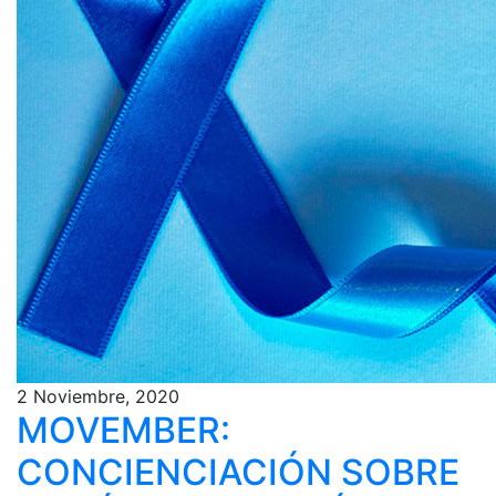
2 Noviembre, 2020
MOVEMBER:
CONCIENCIACIÓN SOBRE