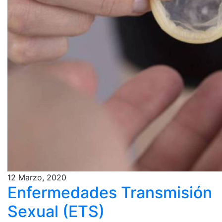
12 Marzo, 2020
Enfermedades Transmisión
Sexual (ETS)