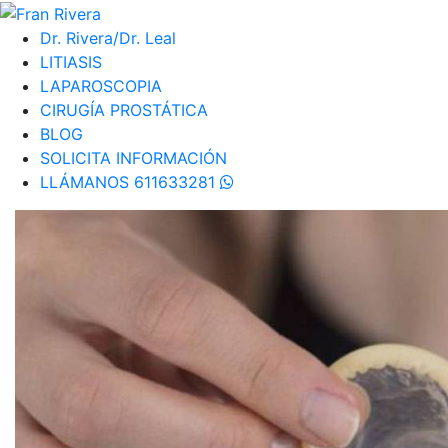
Dr. Rivera/Dr. Leal
LITIASIS
LAPAROSCOPIA
CIRUGÍA PROSTÁTICA
BLOG
SOLICITA INFORMACIÓN
LLÁMANOS 611633281