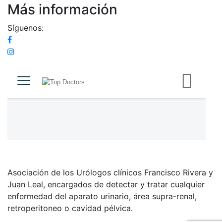
Más información
Síguenos:
Asociación de los Urólogos clínicos Francisco Rivera y
Juan Leal, encargados de detectar y tratar cualquier
enfermedad del aparato urinario, área supra-renal,
retroperitoneo o cavidad pélvica.