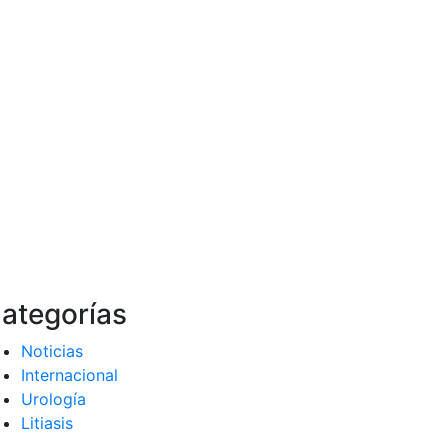
ategorías
Noticias
Internacional
Urología
Litiasis