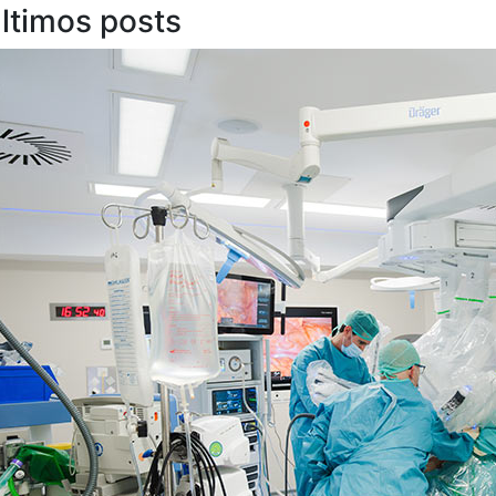
ltimos posts