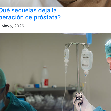
Qué secuelas deja la
peración de próstata?
 Mayo, 2026