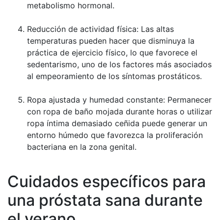
metabolismo hormonal.
Reducción de actividad física: Las altas
temperaturas pueden hacer que disminuya la
práctica de ejercicio físico, lo que favorece el
sedentarismo, uno de los factores más asociados
al empeoramiento de los síntomas prostáticos.
Ropa ajustada y humedad constante: Permanecer
con ropa de baño mojada durante horas o utilizar
ropa íntima demasiado ceñida puede generar un
entorno húmedo que favorezca la proliferación
bacteriana en la zona genital.
Cuidados específicos para
una próstata sana durante
el verano