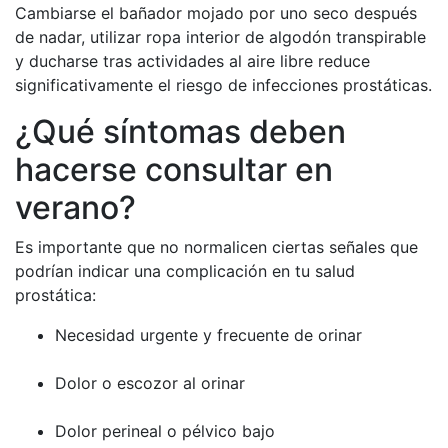
Cambiarse el bañador mojado por uno seco después
de nadar, utilizar ropa interior de algodón transpirable
y ducharse tras actividades al aire libre reduce
significativamente el riesgo de infecciones prostáticas.
¿Qué síntomas deben
hacerse consultar en
verano?
Es importante que no normalicen ciertas señales que
podrían indicar una complicación en tu salud
prostática:
Necesidad urgente y frecuente de orinar
Dolor o escozor al orinar
Dolor perineal o pélvico bajo