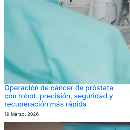
Operación de cáncer de próstata
con robot: precisión, seguridad y
recuperación más rápida
19 Marzo, 2026