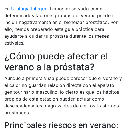
En
Urología Integral
, hemos observado cómo
determinados factores propios del verano pueden
incidir negativamente en el bienestar prostático. Por
ello, hemos preparado esta guía práctica para
ayudarte a cuidar tu próstata durante los meses
estivales.
¿Cómo puede afectar el
verano a la próstata?
Aunque a primera vista puede parecer que el verano y
el calor no guardan relación directa con el aparato
genitourinario masculino, lo cierto es que los hábitos
propios de esta estación pueden actuar como
desencadenantes o agravantes de ciertos trastornos
prostáticos.
Principales riesgos en verano: