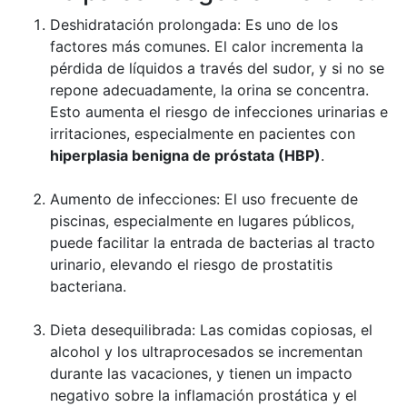
Deshidratación prolongada: Es uno de los
factores más comunes. El calor incrementa la
pérdida de líquidos a través del sudor, y si no se
repone adecuadamente, la orina se concentra.
Esto aumenta el riesgo de infecciones urinarias e
irritaciones, especialmente en pacientes con
hiperplasia benigna de próstata (HBP)
.
Aumento de infecciones: El uso frecuente de
piscinas, especialmente en lugares públicos,
puede facilitar la entrada de bacterias al tracto
urinario, elevando el riesgo de prostatitis
bacteriana.
Dieta desequilibrada: Las comidas copiosas, el
alcohol y los ultraprocesados se incrementan
durante las vacaciones, y tienen un impacto
negativo sobre la inflamación prostática y el