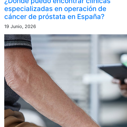
¿Dónde puedo encontrar clínicas
especializadas en operación de
cáncer de próstata en España?
19 Junio, 2026