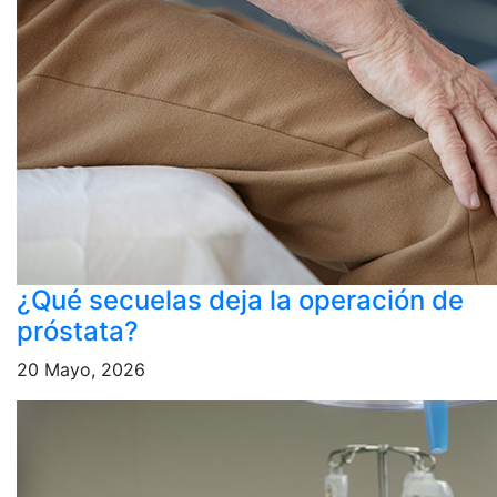
¿Qué secuelas deja la operación de
próstata?
20 Mayo, 2026