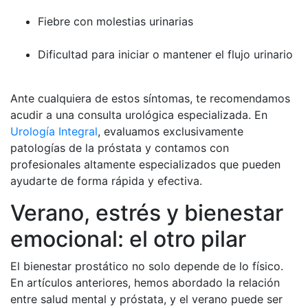
Fiebre con molestias urinarias
Dificultad para iniciar o mantener el flujo urinario
Ante cualquiera de estos síntomas, te recomendamos
acudir a una consulta urológica especializada. En
Urología Integral
, evaluamos exclusivamente
patologías de la próstata y contamos con
profesionales altamente especializados que pueden
ayudarte de forma rápida y efectiva.
Verano, estrés y bienestar
emocional: el otro pilar
El bienestar prostático no solo depende de lo físico.
En artículos anteriores, hemos abordado la relación
entre salud mental y próstata, y el verano puede ser