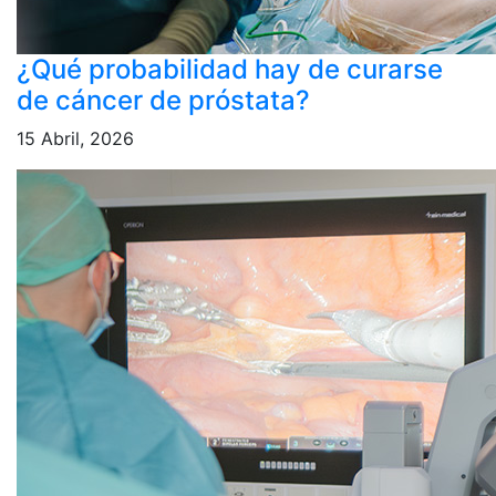
¿Qué probabilidad hay de curarse
de cáncer de próstata?
15 Abril, 2026