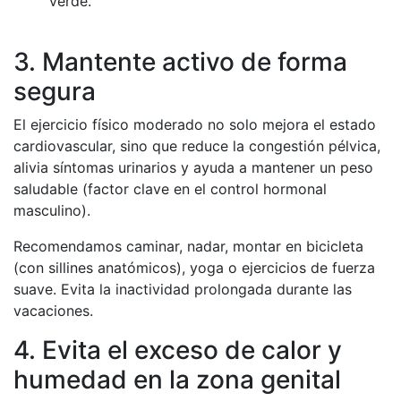
verde.
3. Mantente activo de forma
segura
El ejercicio físico moderado no solo mejora el estado
cardiovascular, sino que reduce la congestión pélvica,
alivia síntomas urinarios y ayuda a mantener un peso
saludable (factor clave en el control hormonal
masculino).
Recomendamos caminar, nadar, montar en bicicleta
(con sillines anatómicos), yoga o ejercicios de fuerza
suave. Evita la inactividad prolongada durante las
vacaciones.
4. Evita el exceso de calor y
humedad en la zona genital