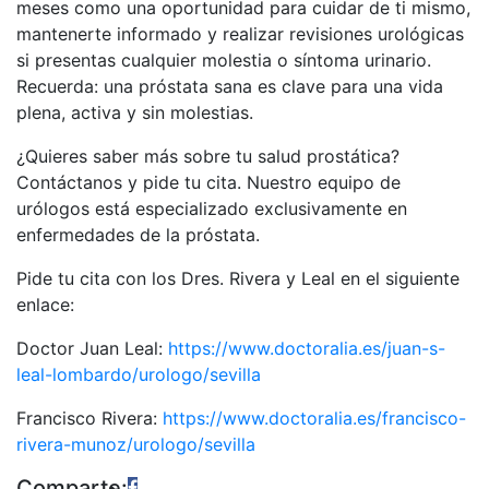
meses como una oportunidad para cuidar de ti mismo,
mantenerte informado y realizar revisiones urológicas
si presentas cualquier molestia o síntoma urinario.
Recuerda: una próstata sana es clave para una vida
plena, activa y sin molestias.
¿Quieres saber más sobre tu salud prostática?
Contáctanos y pide tu cita. Nuestro equipo de
urólogos está especializado exclusivamente en
enfermedades de la próstata.
Pide tu cita con los Dres. Rivera y Leal en el siguiente
enlace:
Doctor Juan Leal:
https://www.doctoralia.es/juan-s-
leal-lombardo/urologo/sevilla
Francisco Rivera:
https://www.doctoralia.es/francisco-
rivera-munoz/urologo/sevilla
Comparte: