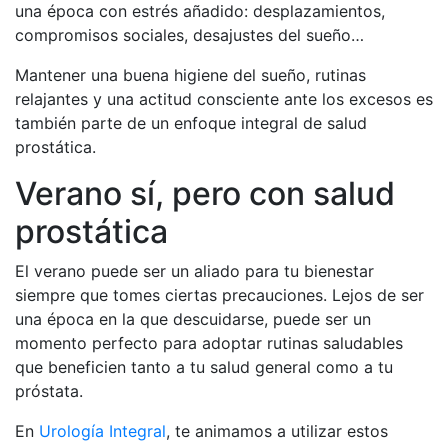
una época con estrés añadido: desplazamientos,
compromisos sociales, desajustes del sueño…
Mantener una buena higiene del sueño, rutinas
relajantes y una actitud consciente ante los excesos es
también parte de un enfoque integral de salud
prostática.
Verano sí, pero con salud
prostática
El verano puede ser un aliado para tu bienestar
siempre que tomes ciertas precauciones. Lejos de ser
una época en la que descuidarse, puede ser un
momento perfecto para adoptar rutinas saludables
que beneficien tanto a tu salud general como a tu
próstata.
En
Urología Integral
, te animamos a utilizar estos