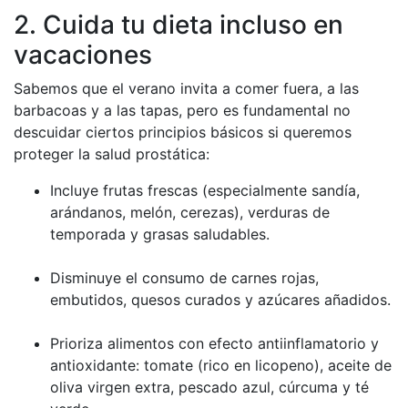
2. Cuida tu dieta incluso en
vacaciones
Sabemos que el verano invita a comer fuera, a las
barbacoas y a las tapas, pero es fundamental no
descuidar ciertos principios básicos si queremos
proteger la salud prostática:
Incluye frutas frescas (especialmente sandía,
arándanos, melón, cerezas), verduras de
temporada y grasas saludables.
Disminuye el consumo de carnes rojas,
embutidos, quesos curados y azúcares añadidos.
Prioriza alimentos con efecto antiinflamatorio y
antioxidante: tomate (rico en licopeno), aceite de
oliva virgen extra, pescado azul, cúrcuma y té