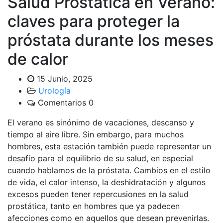
Salud Prostática en Verano:
claves para proteger la
próstata durante los meses
de calor
15 Junio, 2025
Urología
Comentarios 0
El verano es sinónimo de vacaciones, descanso y
tiempo al aire libre. Sin embargo, para muchos
hombres, esta estación también puede representar un
desafío para el equilibrio de su salud, en especial
cuando hablamos de la próstata. Cambios en el estilo
de vida, el calor intenso, la deshidratación y algunos
excesos pueden tener repercusiones en la salud
prostática, tanto en hombres que ya padecen
afecciones como en aquellos que desean prevenirlas.