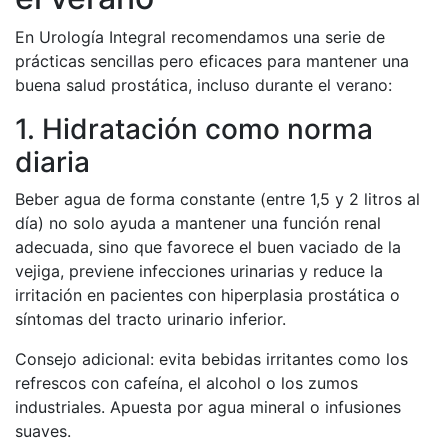
En Urología Integral recomendamos una serie de
prácticas sencillas pero eficaces para mantener una
buena salud prostática, incluso durante el verano:
1. Hidratación como norma
diaria
Beber agua de forma constante (entre 1,5 y 2 litros al
día) no solo ayuda a mantener una función renal
adecuada, sino que favorece el buen vaciado de la
vejiga, previene infecciones urinarias y reduce la
irritación en pacientes con hiperplasia prostática o
síntomas del tracto urinario inferior.
Consejo adicional: evita bebidas irritantes como los
refrescos con cafeína, el alcohol o los zumos
industriales. Apuesta por agua mineral o infusiones
suaves.