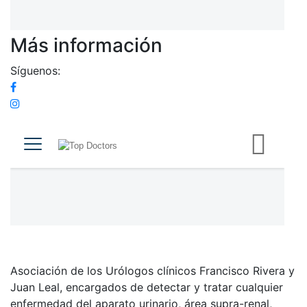
Más información
Síguenos:
Asociación de los Urólogos clínicos Francisco Rivera y
Juan Leal, encargados de detectar y tratar cualquier
enfermedad del aparato urinario, área supra-renal,