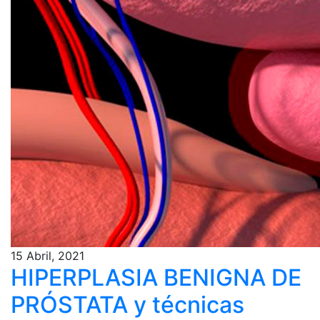
15 Abril, 2021
HIPERPLASIA BENIGNA DE
PRÓSTATA y técnicas