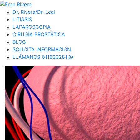
Dr. Rivera/Dr. Leal
LITIASIS
LAPAROSCOPIA
CIRUGÍA PROSTÁTICA
BLOG
SOLICITA INFORMACIÓN
LLÁMANOS 611633281