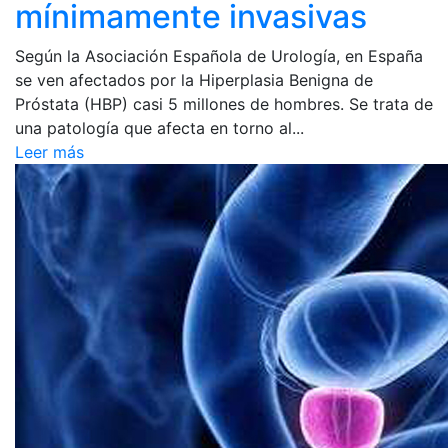
mínimamente invasivas
Según la Asociación Española de Urología, en España
se ven afectados por la Hiperplasia Benigna de
Próstata (HBP) casi 5 millones de hombres. Se trata de
una patología que afecta en torno al...
Leer más