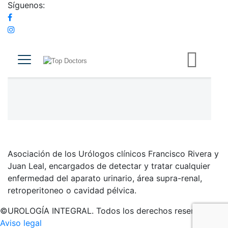
Síguenos:
Asociación de los Urólogos clínicos Francisco Rivera y
Juan Leal, encargados de detectar y tratar cualquier
enfermedad del aparato urinario, área supra-renal,
retroperitoneo o cavidad pélvica.
©UROLOGÍA INTEGRAL. Todos los derechos reservados. |
Aviso legal