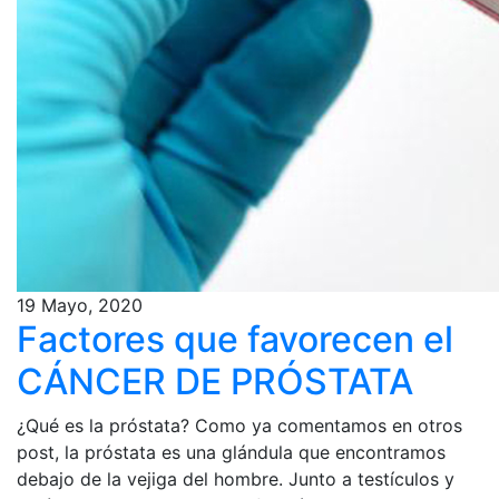
19 Mayo, 2020
Factores que favorecen el
CÁNCER DE PRÓSTATA
¿Qué es la próstata? Como ya comentamos en otros
post, la próstata es una glándula que encontramos
debajo de la vejiga del hombre. Junto a testículos y