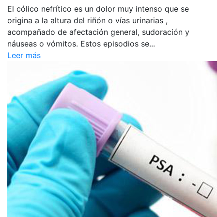
El cólico nefrítico es un dolor muy intenso que se
origina a la altura del riñón o vías urinarias ,
acompañado de afectación general, sudoración y
náuseas o vómitos. Estos episodios se...
Leer más