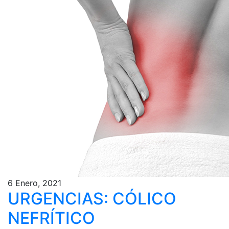
6 Enero, 2021
URGENCIAS: CÓLICO
NEFRÍTICO