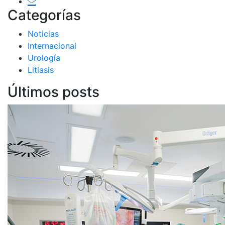
Categorías
Noticias
Internacional
Urología
Litiasis
Últimos posts