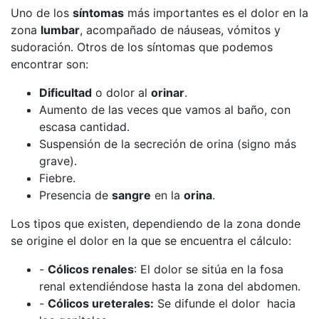
Uno de los
síntomas
más importantes es el dolor en la
zona
lumbar
, acompañado de náuseas, vómitos y
sudoración. Otros de los síntomas que podemos
encontrar son:
Dificultad
o dolor al
orinar
.
Aumento de las veces que vamos al baño, con
escasa cantidad.
Suspensión de la secreción de orina (signo más
grave).
Fiebre.
Presencia de
sangre
en la
orina
.
Los tipos que existen, dependiendo de la zona donde
se origine el dolor en la que se encuentra el cálculo:
-
Cólicos renales
: El dolor se sitúa en la fosa
renal extendiéndose hasta la zona del abdomen.
-
Cólicos ureterales:
Se difunde el dolor hacia