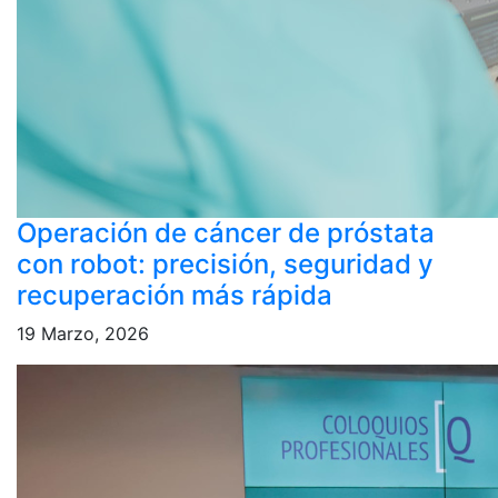
Operación de cáncer de próstata
con robot: precisión, seguridad y
recuperación más rápida
19 Marzo, 2026