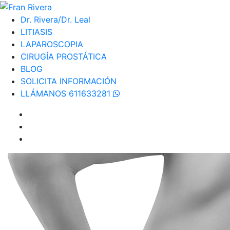
Dr. Rivera/Dr. Leal
LITIASIS
LAPAROSCOPIA
CIRUGÍA PROSTÁTICA
BLOG
SOLICITA INFORMACIÓN
LLÁMANOS 611633281