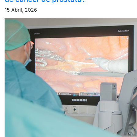
15 Abril, 2026