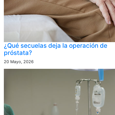
¿Qué secuelas deja la operación de
próstata?
20 Mayo, 2026