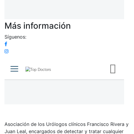
Más información
Síguenos:
Asociación de los Urólogos clínicos Francisco Rivera y
Juan Leal, encargados de detectar y tratar cualquier