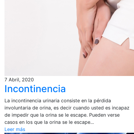
7 Abril, 2020
Incontinencia
La incontinencia urinaria consiste en la pérdida
involuntaria de orina, es decir cuando usted es incapaz
de impedir que la orina se le escape. Pueden verse
casos en los que la orina se le escape...
Leer más