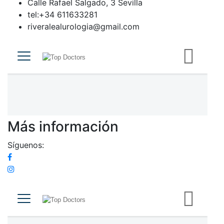
Calle Rafael Salgado, 3 Sevilla
tel:+34 611633281
riveralealurologia@gmail.com
Más información
Síguenos: