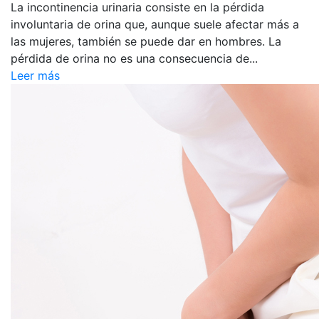
La incontinencia urinaria consiste en la pérdida
involuntaria de orina que, aunque suele afectar más a
las mujeres, también se puede dar en hombres. La
pérdida de orina no es una consecuencia de...
Leer más