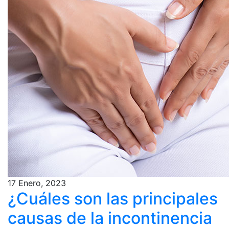
17 Enero, 2023
¿Cuáles son las principales
causas de la incontinencia