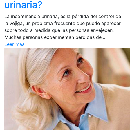
urinaria?
La incontinencia urinaria, es la pérdida del control de
la vejiga, un problema frecuente que puede aparecer
sobre todo a medida que las personas envejecen.
Muchas personas experimentan pérdidas de...
Leer más