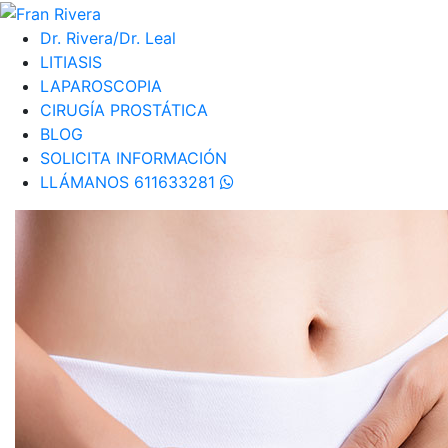
Dr. Rivera/Dr. Leal
LITIASIS
LAPAROSCOPIA
CIRUGÍA PROSTÁTICA
BLOG
SOLICITA INFORMACIÓN
LLÁMANOS 611633281