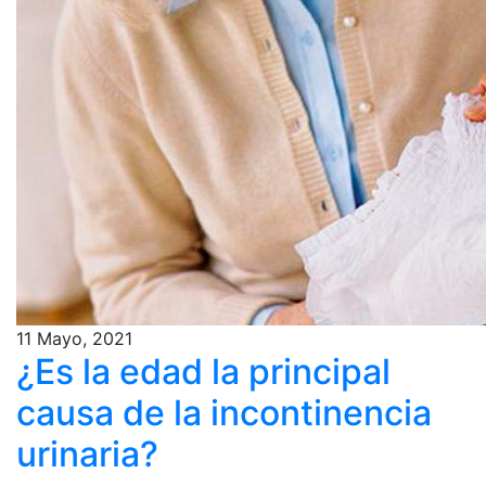
11 Mayo, 2021
¿Es la edad la principal
causa de la incontinencia
urinaria?