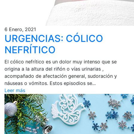
6 Enero, 2021
URGENCIAS: CÓLICO
NEFRÍTICO
El cólico nefrítico es un dolor muy intenso que se
origina a la altura del riñón o vías urinarias ,
acompañado de afectación general, sudoración y
náuseas o vómitos. Estos episodios se...
Leer más