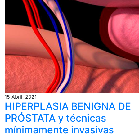
15 Abril, 2021
HIPERPLASIA BENIGNA DE
PRÓSTATA y técnicas
mínimamente invasivas