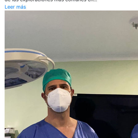
Leer más