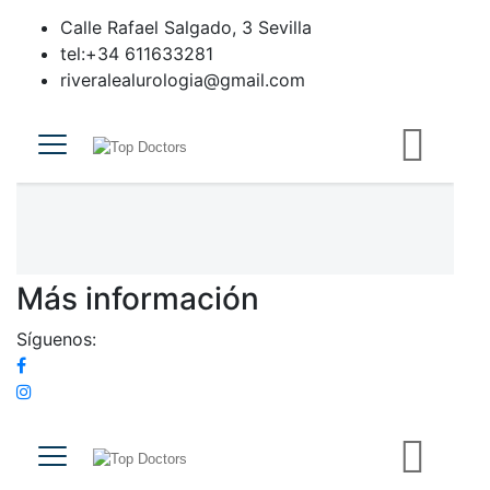
Calle Rafael Salgado, 3 Sevilla
tel:+34 611633281
riveralealurologia@gmail.com
Más información
Síguenos: