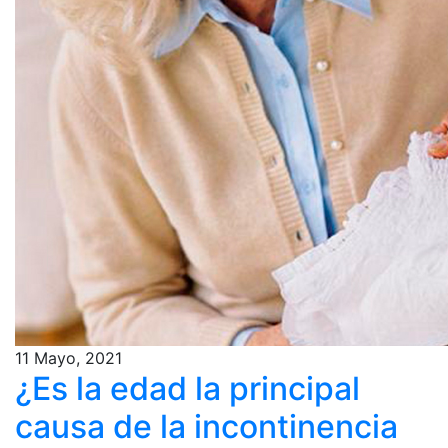
11 Mayo, 2021
¿Es la edad la principal
causa de la incontinencia