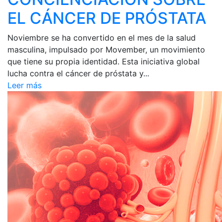
EL CÁNCER DE PRÓSTATA
Noviembre se ha convertido en el mes de la salud
masculina, impulsado por Movember, un movimiento
que tiene su propia identidad. Esta iniciativa global
lucha contra el cáncer de próstata y...
Leer más