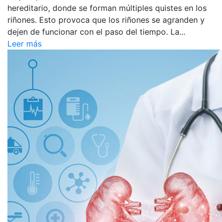
hereditario, donde se forman múltiples quistes en los
riñones. Esto provoca que los riñones se agranden y
dejen de funcionar con el paso del tiempo. La...
Leer más