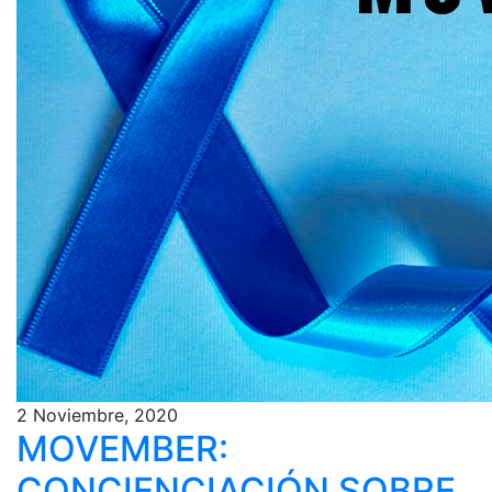
2 Noviembre, 2020
MOVEMBER:
CONCIENCIACIÓN SOBRE