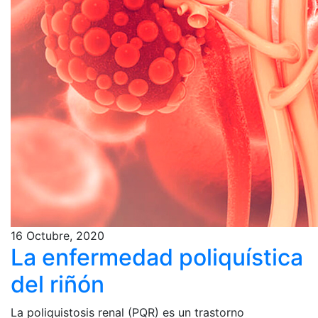
16 Octubre, 2020
La enfermedad poliquística
del riñón
La poliquistosis renal (PQR) es un trastorno