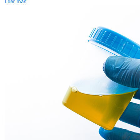
Leer más