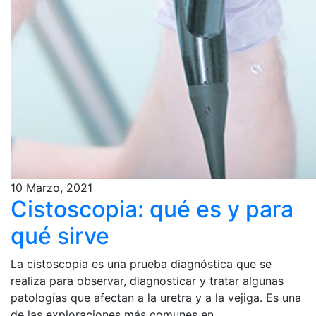
10 Marzo, 2021
Cistoscopia: qué es y para
qué sirve
La cistoscopia es una prueba diagnóstica que se
realiza para observar, diagnosticar y tratar algunas
patologías que afectan a la uretra y a la vejiga. Es una
de las exploraciones más comunes en...