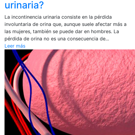
urinaria?
La incontinencia urinaria consiste en la pérdida
involuntaria de orina que, aunque suele afectar más a
las mujeres, también se puede dar en hombres. La
pérdida de orina no es una consecuencia de...
Leer más