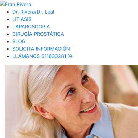
Dr. Rivera/Dr. Leal
LITIASIS
LAPAROSCOPIA
CIRUGÍA PROSTÁTICA
BLOG
SOLICITA INFORMACIÓN
LLÁMANOS 611633281