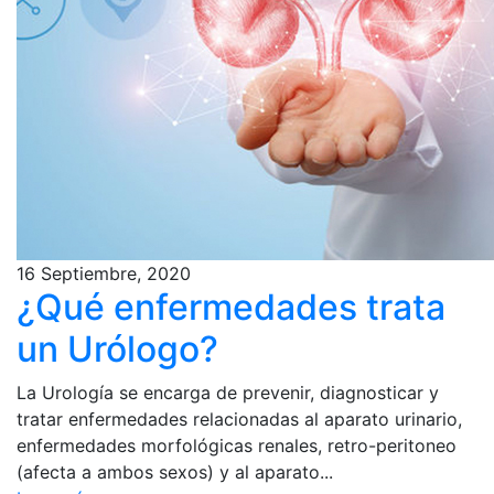
16 Septiembre, 2020
¿Qué enfermedades trata
un Urólogo?
La Urología se encarga de prevenir, diagnosticar y
tratar enfermedades relacionadas al aparato urinario,
enfermedades morfológicas renales, retro-peritoneo
(afecta a ambos sexos) y al aparato...