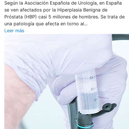
Según la Asociación Española de Urología, en España
se ven afectados por la Hiperplasia Benigna de
Próstata (HBP) casi 5 millones de hombres. Se trata de
una patología que afecta en torno al...
Leer más