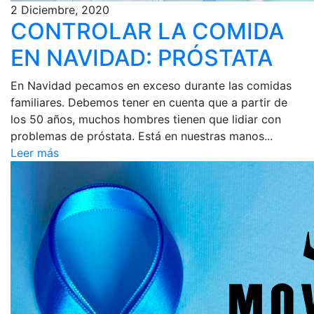
2 Diciembre, 2020
CONTROLAR LA COMIDA
EN NAVIDAD: PRÓSTATA
En Navidad pecamos en exceso durante las comidas
familiares. Debemos tener en cuenta que a partir de
los 50 años, muchos hombres tienen que lidiar con
problemas de próstata. Está en nuestras manos...
Leer más