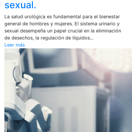
sexual.
La salud urológica es fundamental para el bienestar
general de hombres y mujeres. El sistema urinario y
sexual desempeña un papel crucial en la eliminación
de desechos, la regulación de líquidos...
Leer más