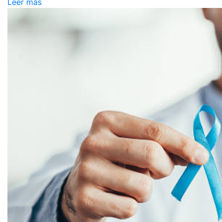
Leer más