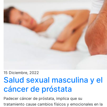
15 Diciembre, 2022
Salud sexual masculina y el
cáncer de próstata
Padecer cáncer de próstata, implica que su
tratamiento cause cambios físicos y emocionales en la