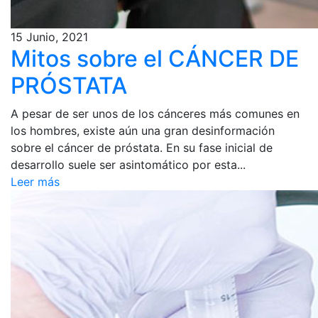
15 Junio, 2021
Mitos sobre el CÁNCER DE
PRÓSTATA
A pesar de ser unos de los cánceres más comunes en
los hombres, existe aún una gran desinformación
sobre el cáncer de próstata. En su fase inicial de
desarrollo suele ser asintomático por esta...
Leer más