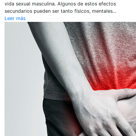
vida sexual masculina. Algunos de estos efectos
secundarios pueden ser tanto físicos, mentales...
Leer más