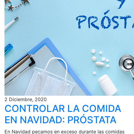
2 Diciembre, 2020
CONTROLAR LA COMIDA
EN NAVIDAD: PRÓSTATA
En Navidad pecamos en exceso durante las comidas