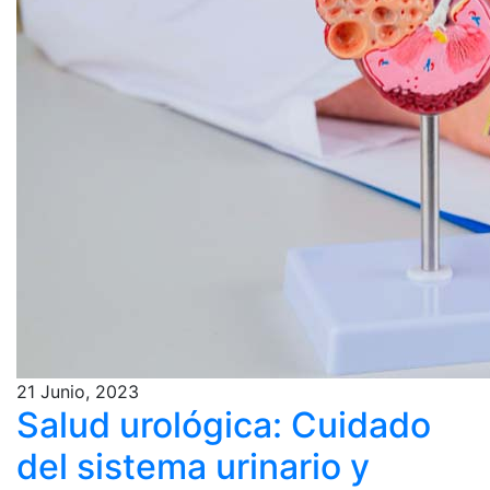
21 Junio, 2023
Salud urológica: Cuidado
del sistema urinario y