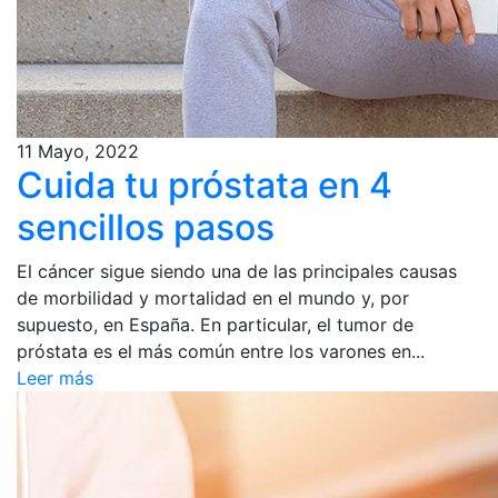
11 Mayo, 2022
Cuida tu próstata en 4
sencillos pasos
El cáncer sigue siendo una de las principales causas
de morbilidad y mortalidad en el mundo y, por
supuesto, en España. En particular, el tumor de
próstata es el más común entre los varones en...
Leer más