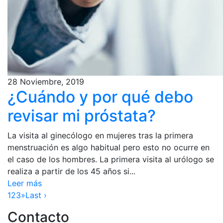
28 Noviembre, 2019
¿Cuándo y por qué debo
revisar mi próstata?
La visita al ginecólogo en mujeres tras la primera
menstruación es algo habitual pero esto no ocurre en
el caso de los hombres. La primera visita al urólogo se
realiza a partir de los 45 años si...
Leer más
1
2
3
»
Last ›
Contacto