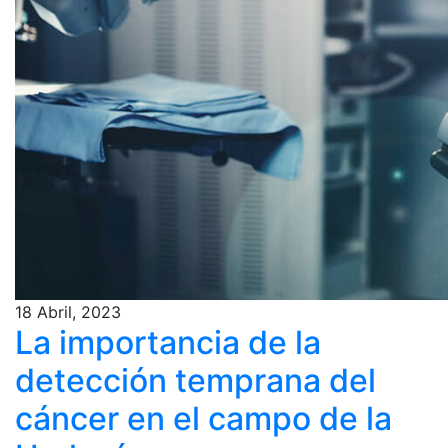
18 Abril, 2023
La importancia de la
detección temprana del
cáncer en el campo de la