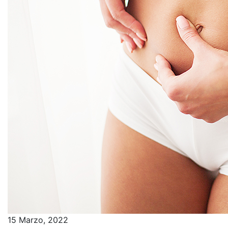
15 Marzo, 2022