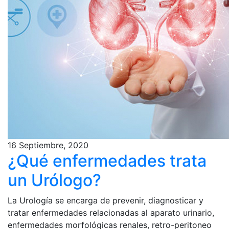
16 Septiembre, 2020
¿Qué enfermedades trata
un Urólogo?
La Urología se encarga de prevenir, diagnosticar y
tratar enfermedades relacionadas al aparato urinario,
enfermedades morfológicas renales, retro-peritoneo