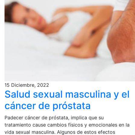
15 Diciembre, 2022
Salud sexual masculina y el
cáncer de próstata
Padecer cáncer de próstata, implica que su
tratamiento cause cambios físicos y emocionales en la
vida sexual masculina. Algunos de estos efectos