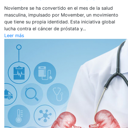
Noviembre se ha convertido en el mes de la salud
masculina, impulsado por Movember, un movimiento
que tiene su propia identidad. Esta iniciativa global
lucha contra el cáncer de próstata y...
Leer más