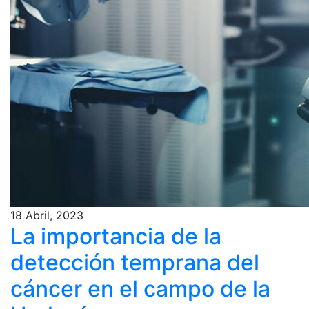
18 Abril, 2023
La importancia de la
detección temprana del
cáncer en el campo de la