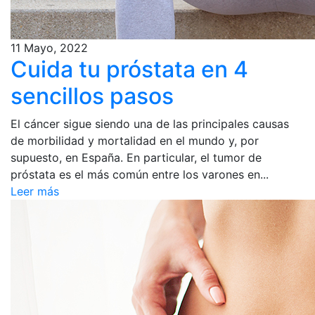
11 Mayo, 2022
Cuida tu próstata en 4
sencillos pasos
El cáncer sigue siendo una de las principales causas
de morbilidad y mortalidad en el mundo y, por
supuesto, en España. En particular, el tumor de
próstata es el más común entre los varones en...
Leer más