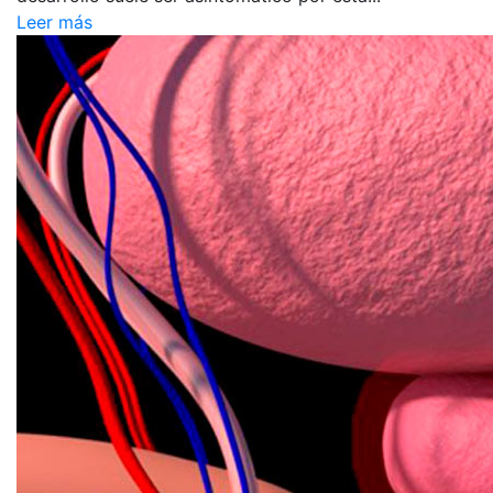
Leer más