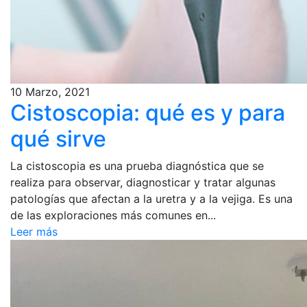
10 Marzo, 2021
Cistoscopia: qué es y para
qué sirve
La cistoscopia es una prueba diagnóstica que se
realiza para observar, diagnosticar y tratar algunas
patologías que afectan a la uretra y a la vejiga. Es una
de las exploraciones más comunes en...
Leer más