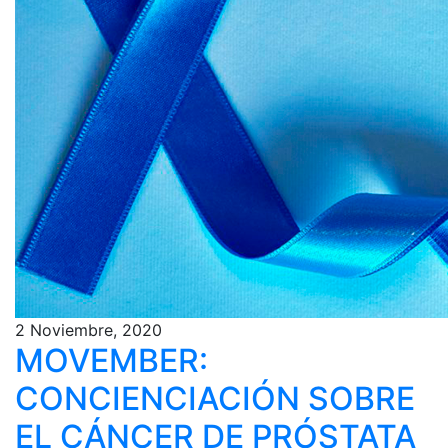
2 Noviembre, 2020
MOVEMBER:
CONCIENCIACIÓN SOBRE
EL CÁNCER DE PRÓSTATA