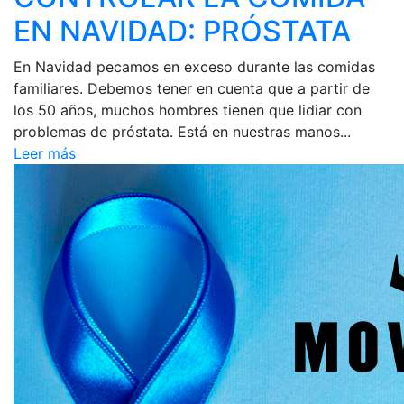
EN NAVIDAD: PRÓSTATA
En Navidad pecamos en exceso durante las comidas
familiares. Debemos tener en cuenta que a partir de
los 50 años, muchos hombres tienen que lidiar con
problemas de próstata. Está en nuestras manos...
Leer más