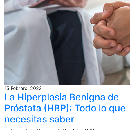
15 Febrero, 2023
La Hiperplasia Benigna de
Próstata (HBP): Todo lo que
necesitas saber