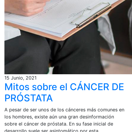
15 Junio, 2021
Mitos sobre el CÁNCER DE
PRÓSTATA
A pesar de ser unos de los cánceres más comunes en
los hombres, existe aún una gran desinformación
sobre el cáncer de próstata. En su fase inicial de
desarrollo suele ser asintomático por esta...