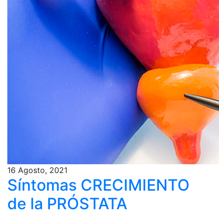
16 Agosto, 2021
Síntomas CRECIMIENTO
de la PRÓSTATA