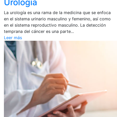
Urología
La urología es una rama de la medicina que se enfoca
en el sistema urinario masculino y femenino, así como
en el sistema reproductivo masculino. La detección
temprana del cáncer es una parte...
Leer más