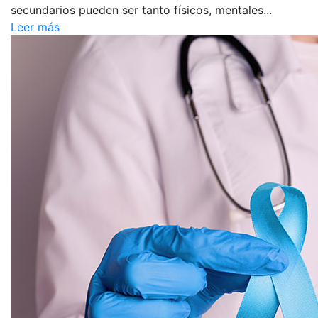
secundarios pueden ser tanto físicos, mentales...
Leer más