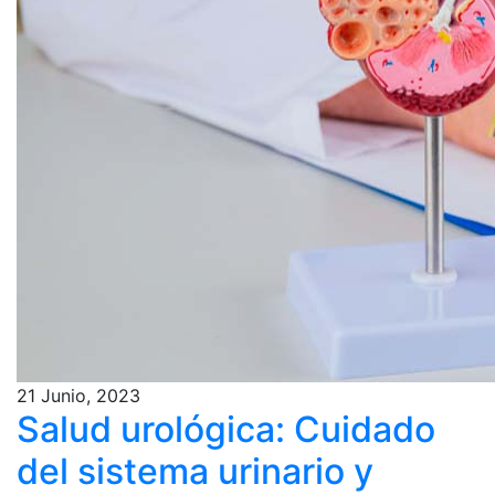
21 Junio, 2023
Salud urológica: Cuidado
del sistema urinario y