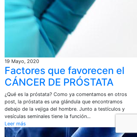
19 Mayo, 2020
Factores que favorecen el
CÁNCER DE PRÓSTATA
¿Qué es la próstata? Como ya comentamos en otros
post, la próstata es una glándula que encontramos
debajo de la vejiga del hombre. Junto a testículos y
vesículas seminales tiene la función...
Leer más