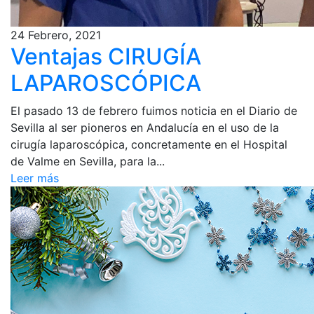
24 Febrero, 2021
Ventajas CIRUGÍA
LAPAROSCÓPICA
El pasado 13 de febrero fuimos noticia en el Diario de
Sevilla al ser pioneros en Andalucía en el uso de la
cirugía laparoscópica, concretamente en el Hospital
de Valme en Sevilla, para la...
Leer más