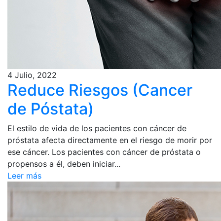
4 Julio, 2022
Reduce Riesgos (Cancer
de Póstata)
El estilo de vida de los pacientes con cáncer de
próstata afecta directamente en el riesgo de morir por
ese cáncer. Los pacientes con cáncer de próstata o
propensos a él, deben iniciar...
Leer más