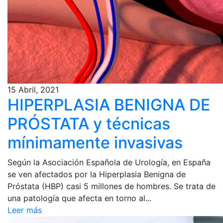
15 Abril, 2021
HIPERPLASIA BENIGNA DE
PRÓSTATA y técnicas
mínimamente invasivas
Según la Asociación Española de Urología, en España
se ven afectados por la Hiperplasia Benigna de
Próstata (HBP) casi 5 millones de hombres. Se trata de
una patología que afecta en torno al...
Leer más