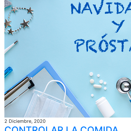
2 Diciembre, 2020
CONTROLAR LA COMIDA