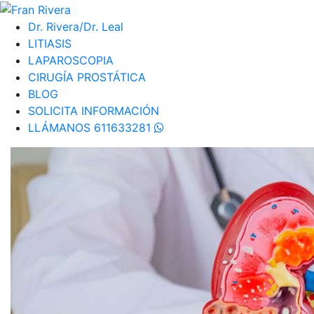
Dr. Rivera/Dr. Leal
LITIASIS
LAPAROSCOPIA
CIRUGÍA PROSTÁTICA
BLOG
SOLICITA INFORMACIÓN
LLÁMANOS 611633281