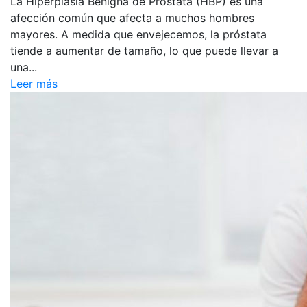
La Hiperplasia Benigna de Próstata (HBP) es una
afección común que afecta a muchos hombres
mayores. A medida que envejecemos, la próstata
tiende a aumentar de tamaño, lo que puede llevar a
una...
Leer más