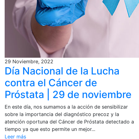
29 Noviembre, 2022
Día Nacional de la Lucha
contra el Cáncer de
Próstata | 29 de noviembre
En este día, nos sumamos a la acción de sensibilizar
sobre la importancia del diagnóstico precoz y la
atención oportuna del Cáncer de Próstata detectado a
tiempo ya que esto permite un mejor...
Leer más