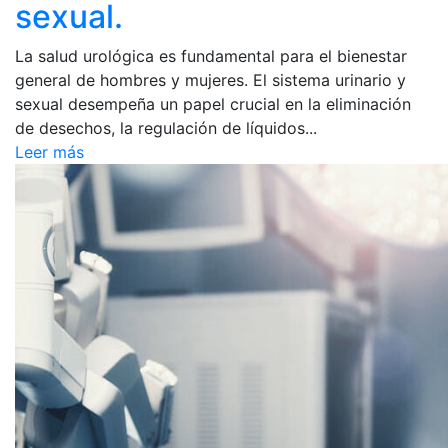
sexual.
La salud urológica es fundamental para el bienestar
general de hombres y mujeres. El sistema urinario y
sexual desempeña un papel crucial en la eliminación
de desechos, la regulación de líquidos...
Leer más