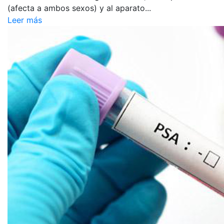
(afecta a ambos sexos) y al aparato...
Leer más