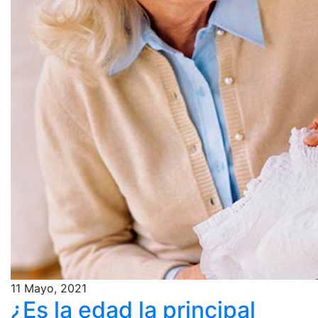
11 Mayo, 2021
¿Es la edad la principal