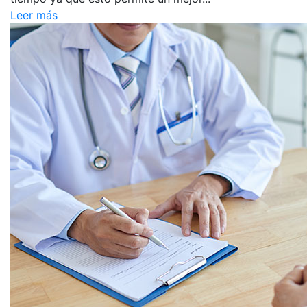
Leer más