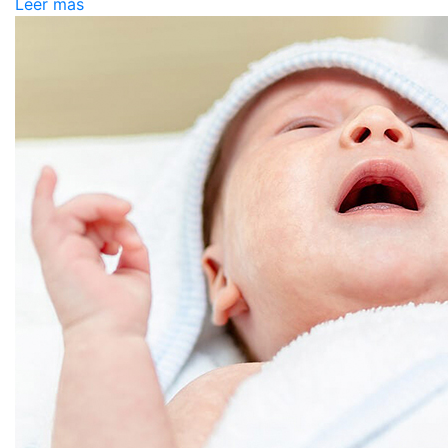
Leer más