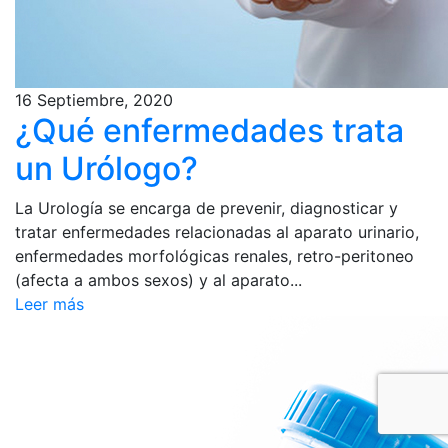
16 Septiembre, 2020
¿Qué enfermedades trata
un Urólogo?
La Urología se encarga de prevenir, diagnosticar y
tratar enfermedades relacionadas al aparato urinario,
enfermedades morfológicas renales, retro-peritoneo
(afecta a ambos sexos) y al aparato...
Leer más