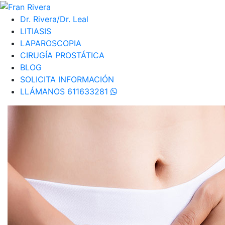
Dr. Rivera/Dr. Leal
LITIASIS
LAPAROSCOPIA
CIRUGÍA PROSTÁTICA
BLOG
SOLICITA INFORMACIÓN
LLÁMANOS 611633281