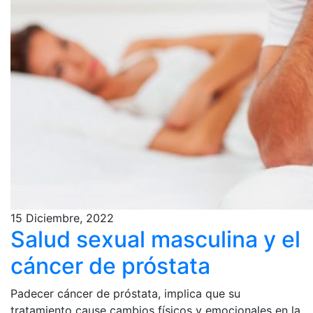
15 Diciembre, 2022
Salud sexual masculina y el
cáncer de próstata
Padecer cáncer de próstata, implica que su
tratamiento cause cambios físicos y emocionales en la