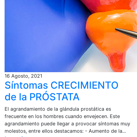
16 Agosto, 2021
Síntomas CRECIMIENTO
de la PRÓSTATA
El agrandamiento de la glándula prostática es
frecuente en los hombres cuando envejecen. Este
agrandamiento puede llegar a provocar síntomas muy
molestos, entre ellos destacamos: - Aumento de la...