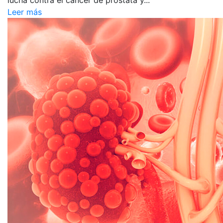
Leer más