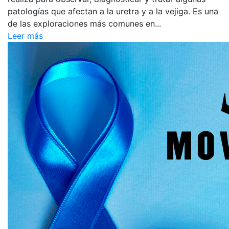
patologías que afectan a la uretra y a la vejiga. Es una
de las exploraciones más comunes en...
Leer más