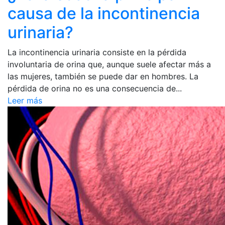
causa de la incontinencia
urinaria?
La incontinencia urinaria consiste en la pérdida
involuntaria de orina que, aunque suele afectar más a
las mujeres, también se puede dar en hombres. La
pérdida de orina no es una consecuencia de...
Leer más