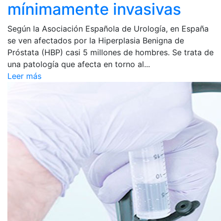
mínimamente invasivas
Según la Asociación Española de Urología, en España
se ven afectados por la Hiperplasia Benigna de
Próstata (HBP) casi 5 millones de hombres. Se trata de
una patología que afecta en torno al...
Leer más