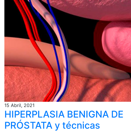
15 Abril, 2021
HIPERPLASIA BENIGNA DE
PRÓSTATA y técnicas