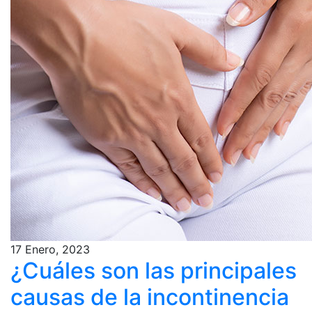
17 Enero, 2023
¿Cuáles son las principales
causas de la incontinencia