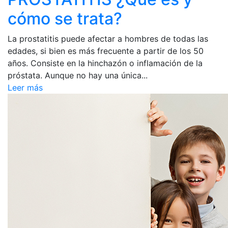
cómo se trata?
La prostatitis puede afectar a hombres de todas las
edades, si bien es más frecuente a partir de los 50
años. Consiste en la hinchazón o inflamación de la
próstata. Aunque no hay una única...
Leer más