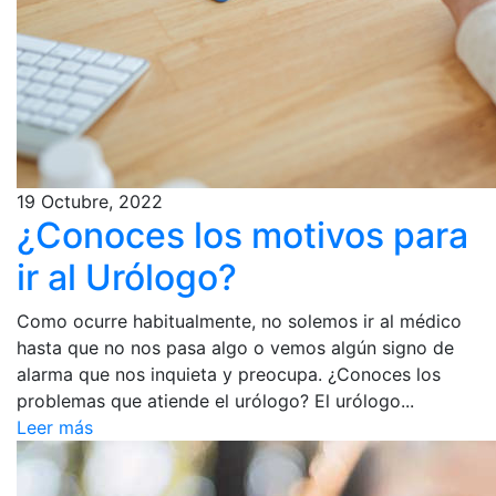
19 Octubre, 2022
¿Conoces los motivos para
ir al Urólogo?
Como ocurre habitualmente, no solemos ir al médico
hasta que no nos pasa algo o vemos algún signo de
alarma que nos inquieta y preocupa. ¿Conoces los
problemas que atiende el urólogo? El urólogo...
Leer más