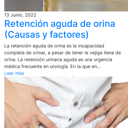
13 Junio, 2022
Retención aguda de orina
(Causas y factores)
La retención aguda de orina es la incapacidad
completa de orinar, a pesar de tener la vejiga llena de
orina. La retención urinaria aguda es una urgencia
médica frecuente en urología. En la que en...
Leer más