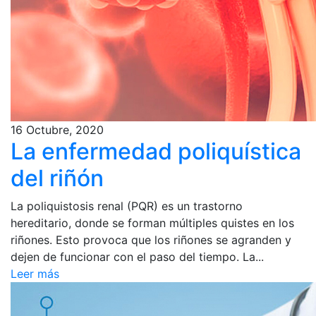
16 Octubre, 2020
La enfermedad poliquística
del riñón
La poliquistosis renal (PQR) es un trastorno
hereditario, donde se forman múltiples quistes en los
riñones. Esto provoca que los riñones se agranden y
dejen de funcionar con el paso del tiempo. La...
Leer más