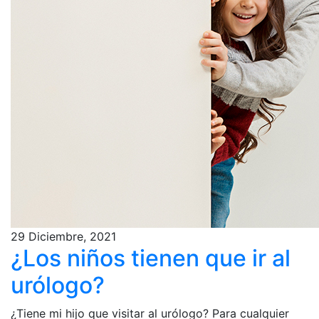
29 Diciembre, 2021
¿Los niños tienen que ir al
urólogo?
¿Tiene mi hijo que visitar al urólogo? Para cualquier