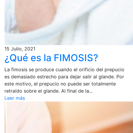
15 Julio, 2021
¿Qué es la FIMOSIS?
La fimosis se produce cuando el orificio del prepucio
es demasiado estrecho para dejar salir al glande. Por
este motivo, el prepucio no puede ser totalmente
retraído sobre el glande. Al final de la...
Leer más