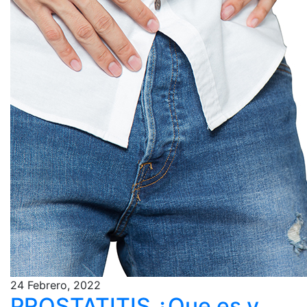
24 Febrero, 2022
PROSTATITIS ¿Que es y