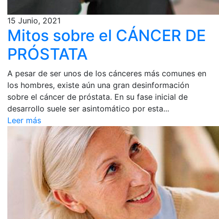
15 Junio, 2021
Mitos sobre el CÁNCER DE
PRÓSTATA
A pesar de ser unos de los cánceres más comunes en
los hombres, existe aún una gran desinformación
sobre el cáncer de próstata. En su fase inicial de
desarrollo suele ser asintomático por esta...
Leer más