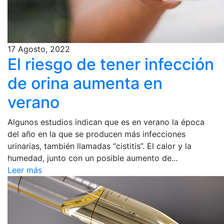
17 Agosto, 2022
El riesgo de tener infección
de orina aumenta en
verano
Algunos estudios indican que es en verano la época
del año en la que se producen más infecciones
urinarias, también llamadas “cistitis”. El calor y la
humedad, junto con un posible aumento de...
Leer más