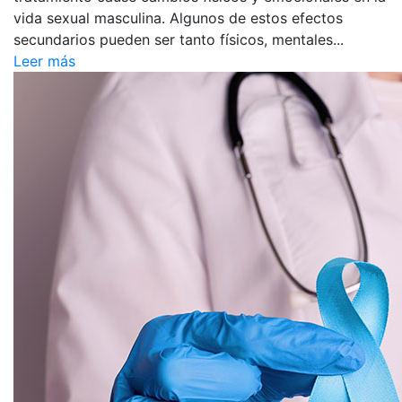
vida sexual masculina. Algunos de estos efectos
secundarios pueden ser tanto físicos, mentales...
Leer más