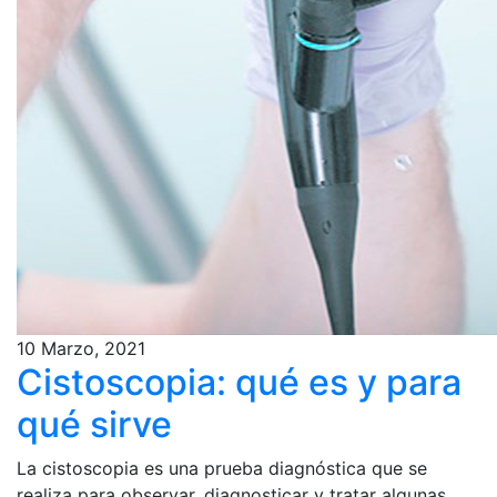
10 Marzo, 2021
Cistoscopia: qué es y para
qué sirve
La cistoscopia es una prueba diagnóstica que se
realiza para observar, diagnosticar y tratar algunas