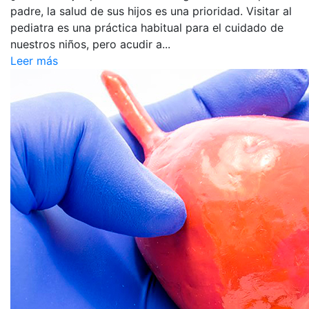
padre, la salud de sus hijos es una prioridad. Visitar al
pediatra es una práctica habitual para el cuidado de
nuestros niños, pero acudir a...
Leer más