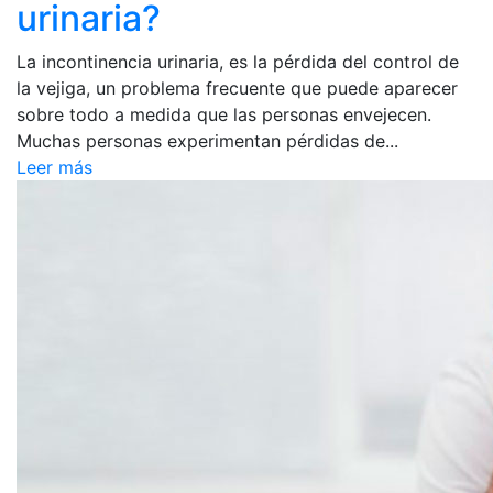
urinaria?
La incontinencia urinaria, es la pérdida del control de
la vejiga, un problema frecuente que puede aparecer
sobre todo a medida que las personas envejecen.
Muchas personas experimentan pérdidas de...
Leer más